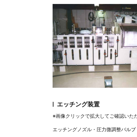
エッチング装置
※画像クリックで拡大してご確認いた
エッチングノズル・圧力微調整バルブ