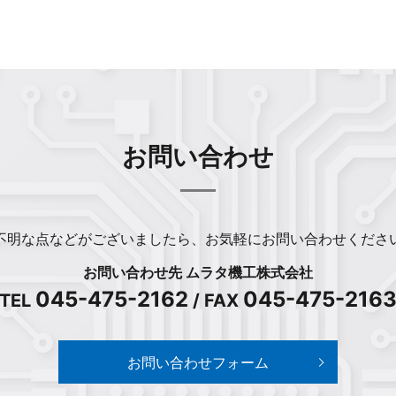
お問い合わせ
不明な点などがございましたら、
お気軽にお問い合わせくださ
お問い合わせ先 ムラタ機工株式会社
045-475-2162
045-475-216
TEL
/ FAX
お問い合わせフォーム