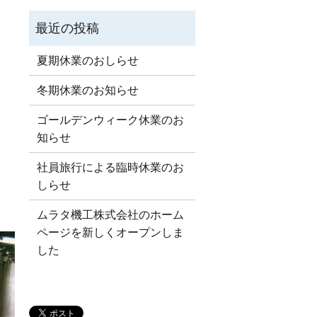
。
夏期休業のおしらせ
冬期休業のお知らせ
ゴールデンウィーク休業のお
知らせ
社員旅行による臨時休業のお
しらせ
ムラタ機工株式会社のホーム
ページを新しくオープンしま
した