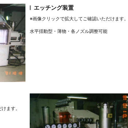
エッチング装置
※画像クリックで拡大してご確認いただけます
水平揺動型・薄物・各ノズル調整可能
だけます。