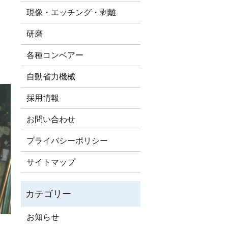
現像・エッチング・剥離
研磨
各種コンベアー
自動省力機械
採用情報
お問い合わせ
プライバシーポリシー
サイトマップ
お知らせ