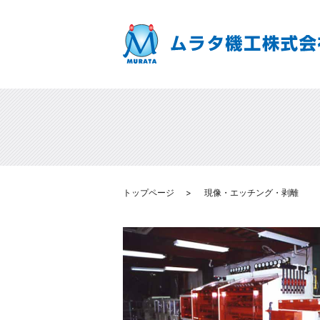
トップページ
現像・エッチング・剥離