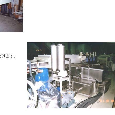
だけます。