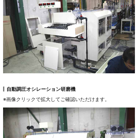
自動調圧オシレーション研磨機
※画像クリックで拡大してご確認いただけます。