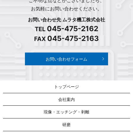
ご不明な点などがございましたら、
お気軽にお問い合わせください。
お問い合わせ先 ムラタ機工株式会社
045-475-2162
TEL
045-475-2163
FAX
お問い合わせフォーム
トップページ
会社案内
現像・エッチング・剥離
研磨