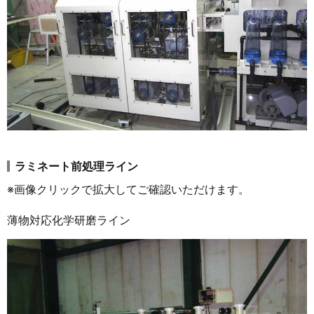
ラミネート前処理ライン
※画像クリックで拡大してご確認いただけます。
薄物対応化学研磨ライン