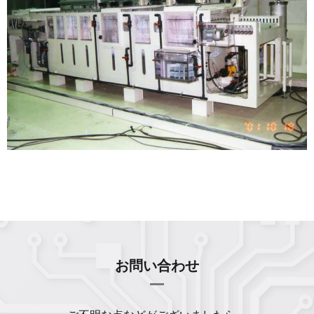
お問い合わせ