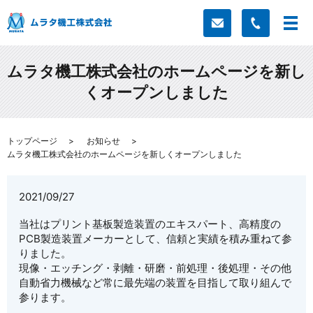
ムラタ機工株式会社のホームページを新し
くオープンしました
トップページ
お知らせ
ムラタ機工株式会社のホームページを新しくオープンしました
2021/09/27
当社はプリント基板製造装置のエキスパート、高精度の
PCB製造装置メーカーとして、信頼と実績を積み重ねて参
りました。
現像・エッチング・剥離・研磨・前処理・後処理・その他
自動省力機械など常に最先端の装置を目指して取り組んで
参ります。