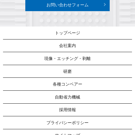
お問い合わせフォーム
トップページ
会社案内
現像・エッチング・剥離
研磨
各種コンベアー
自動省力機械
採用情報
プライバシーポリシー