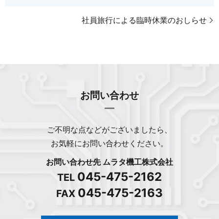
社員旅行による臨時休業のおしらせ
お問い合わせ
ご不明な点などがございましたら、
お気軽にお問い合わせください。
お問い合わせ先 ムラタ機工株式会社
045-475-2162
TEL
045-475-2163
FAX