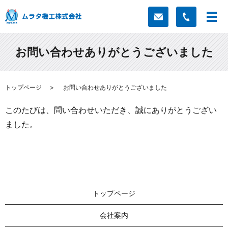
お問い合わせありがとうございました
トップページ
お問い合わせありがとうございました
このたびは、問い合わせいただき、誠にありがとうござい
ました。
トップページ
会社案内