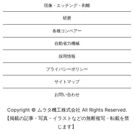
現像・エッチング・剥離
研磨
各種コンベアー
自動省力機械
採用情報
プライバシーポリシー
サイトマップ
お問い合わせ
Copyright © ムラタ機工株式会社 All Rights Reserved.
【掲載の記事・写真・イラストなどの無断複写・転載を禁
じます】